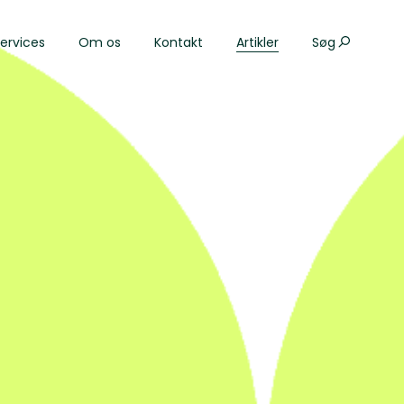
ervices
Om os
Kontakt
Artikler
Søg