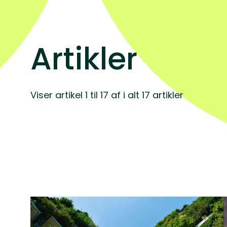
Artikler
Viser artikel 1 til 17 af i alt 17 artikler