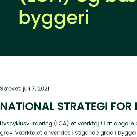
byggeri
Skrevet: juli 7, 2021
NATIONAL STRATEGI FOR
Livscyklusvurdering (LCA)
et værktøj til at opgøre 
grav. Værktøjet anvendes i stigende grad i byggeind