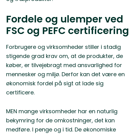
Fordele og ulemper ved
FSC og PEFC certificering
Forbrugere og virksomheder stiller i stadig
stigende grad krav om, at de produkter, de
køber, er tilvejebragt med ansvarlighed for
mennesker og miljø. Derfor kan det være en
økonomisk fordel på sigt at lade sig
certificere.
MEN mange virksomheder har en naturlig
bekymring for de omkostninger, det kan
medføre. I penge og i tid. De økonomiske