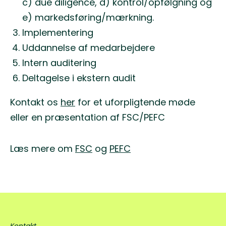
c) due diligence, d) kontrol/opfølgning og
e) markedsføring/mærkning.
Implementering
Uddannelse af medarbejdere
Intern auditering
Deltagelse i ekstern audit
Kontakt os
her
for et uforpligtende møde
eller en præsentation af FSC/PEFC
Læs mere om
FSC
og
PEFC