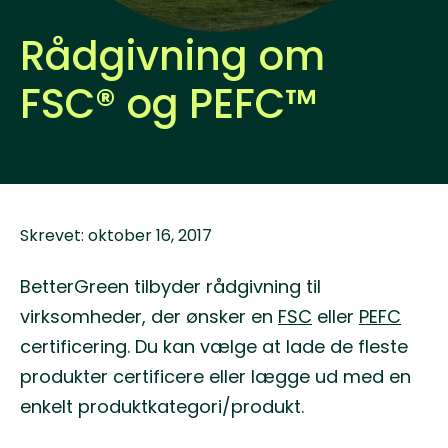
Rådgivning om
FSC® og PEFC™
Skrevet: oktober 16, 2017
BetterGreen tilbyder rådgivning til
virksomheder, der ønsker en
FSC
eller
PEFC
certificering. Du kan vælge at lade de fleste
produkter certificere eller lægge ud med en
enkelt produktkategori/produkt.