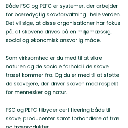
Både FSC og PEFC er systemer, der arbejder
for bæredygtig skovforvaltning i hele verden.
Det vil sige, at disse organisationer har fokus
på, at skovene drives på en miljømæssig,
social og økonomisk ansvarlig måde.
Som virksomhed er du med til at sikre
naturen og de sociale forhold i de skove
træet kommer fra. Og du er med til at støtte
de skovejere, der driver skoven med respekt
for mennesker og natur.
FSC og PEFC tilbyder certificering både til
skove, producenter samt forhandlere af træ
og træprodukter.