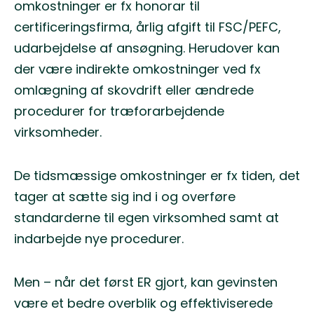
omkostninger er fx honorar til
certificeringsfirma, årlig afgift til FSC/PEFC,
udarbejdelse af ansøgning. Herudover kan
der være indirekte omkostninger ved fx
omlægning af skovdrift eller ændrede
procedurer for træforarbejdende
virksomheder.
De tidsmæssige omkostninger er fx tiden, det
tager at sætte sig ind i og overføre
standarderne til egen virksomhed samt at
indarbejde nye procedurer.
Men – når det først ER gjort, kan gevinsten
være et bedre overblik og effektiviserede