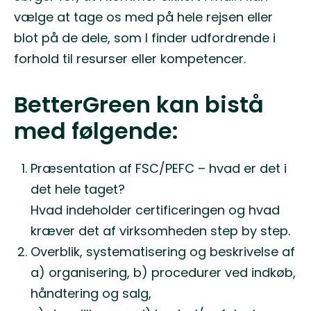
vælge at tage os med på hele rejsen eller
blot på de dele, som I finder udfordrende i
forhold til resurser eller kompetencer.
BetterGreen kan bistå
med følgende:
Præsentation af FSC/PEFC – hvad er det i
det hele taget?
Hvad indeholder certificeringen og hvad
kræver det af virksomheden step by step.
Overblik, systematisering og beskrivelse af
a) organisering, b) procedurer ved indkøb,
håndtering og salg,