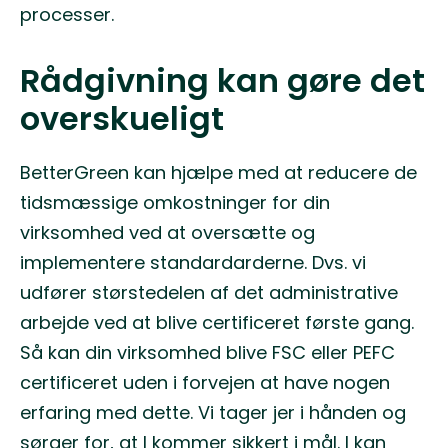
processer.
Rådgivning kan gøre det
overskueligt
BetterGreen kan hjælpe med at reducere de
tidsmæssige omkostninger for din
virksomhed ved at oversætte og
implementere standardarderne. Dvs. vi
udfører størstedelen af det administrative
arbejde ved at blive certificeret første gang.
Så kan din virksomhed blive FSC eller PEFC
certificeret uden i forvejen at have nogen
erfaring med dette. Vi tager jer i hånden og
sørger for, at I kommer sikkert i mål. I kan